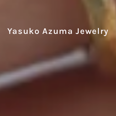
Yasuko Azuma Jewelry